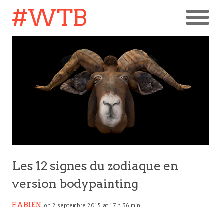
#WTB
Les 12 signes du zodiaque en
version bodypainting
FABIEN
on 2 septembre 2015 at 17 h 36 min