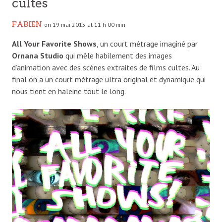
cultes
FABIEN
on 19 mai 2015 at 11 h 00 min
All Your Favorite Shows
, un court métrage imaginé par
Ornana Studio
qui mêle habilement des images
d’animation avec des scènes extraites de films cultes. Au
final on a un court métrage ultra original et dynamique qui
nous tient en haleine tout le long.