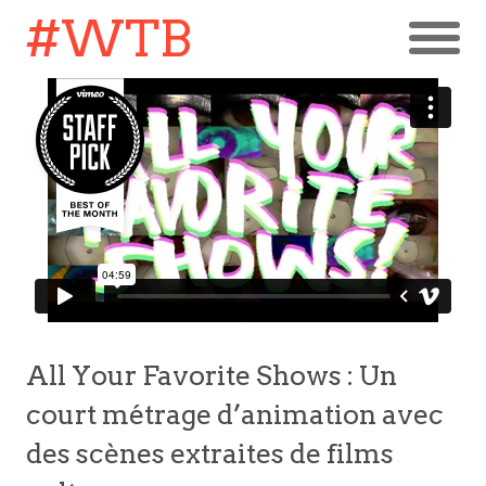
#WTB
All Your Favorite Shows : Un
court métrage d’animation avec
des scènes extraites de films