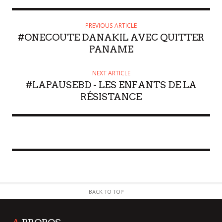
PREVIOUS ARTICLE
#ONECOUTE DANAKIL AVEC QUITTER
PANAME
NEXT ARTICLE
#LAPAUSEBD - LES ENFANTS DE LA
RÉSISTANCE
BACK TO TOP