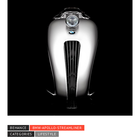
BEHANCE
BMW-APOLLO-STREAMLINER
CATEGORIES
LIFESTYLE