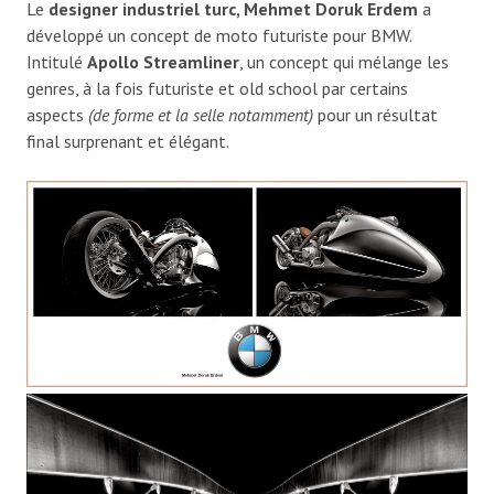
Le
designer industriel turc, Mehmet Doruk Erdem
a
développé un concept de moto futuriste pour BMW.
Intitulé
Apollo Streamliner
, un concept qui mélange les
genres, à la fois futuriste et old school par certains
aspects
(de forme et la selle notamment)
pour un résultat
final surprenant et élégant.