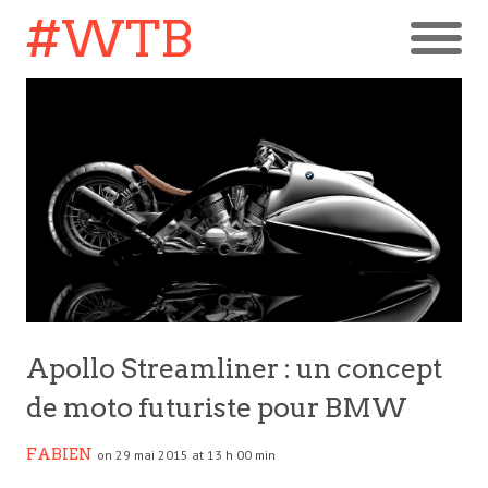
#WTB
Apollo Streamliner : un concept
de moto futuriste pour BMW
FABIEN
on 29 mai 2015 at 13 h 00 min