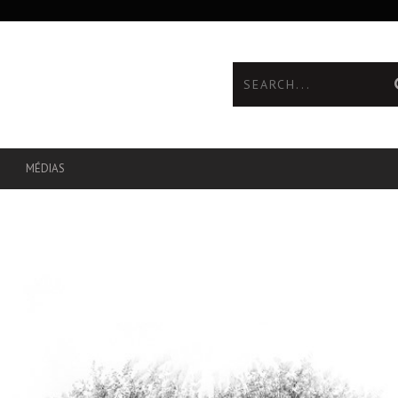
MÉDIAS