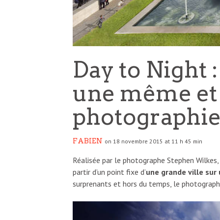
Day to Night 
une même et
photographi
FABIEN
on 18 novembre 2015 at 11 h 45 min
Réalisée par le photographe Stephen Wilkes, l
partir d’un point fixe d’
une grande ville sur
surprenants et hors du temps, le photograph