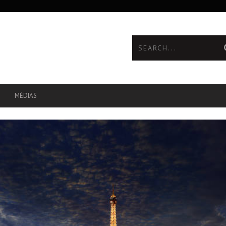
MÉDIAS