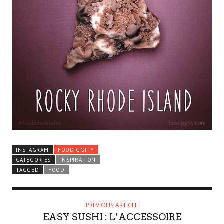
INSTAGRAM
FOODIGGITY
CATEGORIES
INSPIRATION
TAGGED
FOOD
PREVIOUS ARTICLE
EASY SUSHI : L’ACCESSOIRE