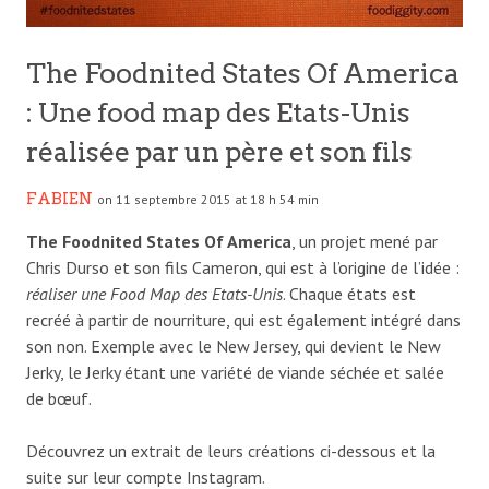
The Foodnited States Of America
: Une food map des Etats-Unis
réalisée par un père et son fils
FABIEN
on 11 septembre 2015 at 18 h 54 min
The Foodnited States Of America
, un projet mené par
Chris Durso et son fils Cameron, qui est à l’origine de l’idée :
réaliser une Food Map des Etats-Unis
. Chaque états est
recréé à partir de nourriture, qui est également intégré dans
son non. Exemple avec le New Jersey, qui devient le New
Jerky, le Jerky étant une variété de viande séchée et salée
de bœuf.
Découvrez un extrait de leurs créations ci-dessous et la
suite sur leur compte Instagram.