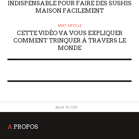
INDISPENSABLE POUR FAIRE DES SUSHIS
MAISON FACILEMENT
NEXT ARTICLE
CETTE VIDÉO VA VOUS EXPLIQUER
COMMENT TRINQUER À TRAVERS LE
MONDE
BACK TO TOP
A
PROPOS