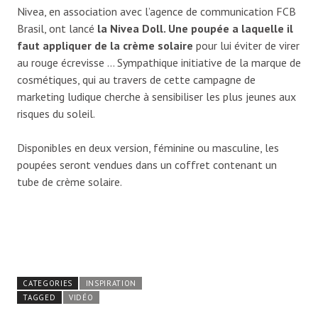
Nivea, en association avec l’agence de communication FCB
Brasil, ont lancé
la Nivea Doll. Une poupée a laquelle il
faut appliquer de la crème solaire
pour lui éviter de virer
au rouge écrevisse … Sympathique initiative de la marque de
cosmétiques, qui au travers de cette campagne de
marketing ludique cherche à sensibiliser les plus jeunes aux
risques du soleil.
Disponibles en deux version, féminine ou masculine, les
poupées seront vendues dans un coffret contenant un
tube de crème solaire.
CATEGORIES
INSPIRATION
TAGGED
VIDÉO