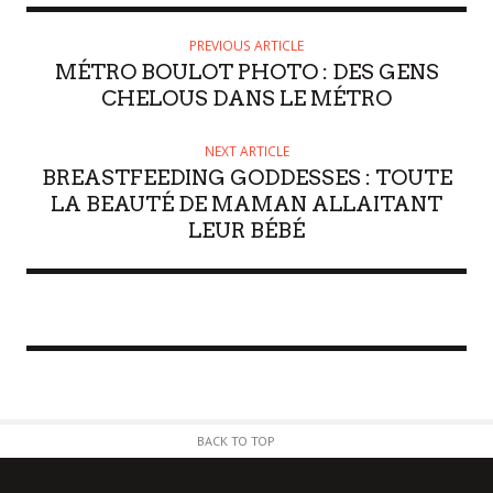
PREVIOUS ARTICLE
MÉTRO BOULOT PHOTO : DES GENS
CHELOUS DANS LE MÉTRO
NEXT ARTICLE
BREASTFEEDING GODDESSES : TOUTE
LA BEAUTÉ DE MAMAN ALLAITANT
LEUR BÉBÉ
BACK TO TOP