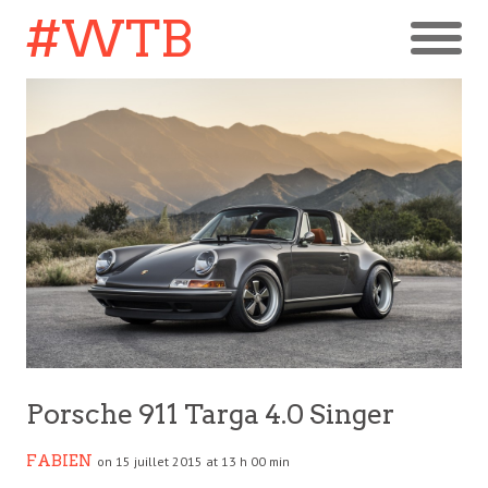
#WTB
Porsche 911 Targa 4.0 Singer
FABIEN
on 15 juillet 2015 at 13 h 00 min