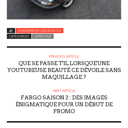
@
SINGERVEHICLEDESIGN.CO
CATEGORIES
LIFESTYLE
PREVIOUS ARTICLE
QUE SE PASSE T'IL LORSQUE'UNE
YOUTUBEUSE BEAUTÉ CE DÉVOILE SANS
MAQUILLAGE ?
NEXT ARTICLE
FARGO SAISON 2 : DES IMAGES
ÉNIGMATIQUE POUR UN DÉBUT DE
PROMO