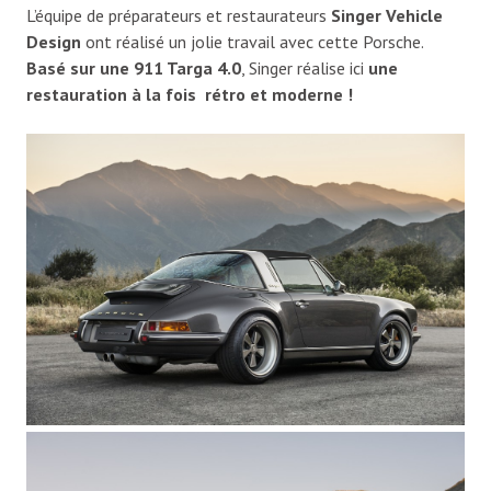
L’équipe de préparateurs et restaurateurs
Singer Vehicle
Design
ont réalisé un jolie travail avec cette Porsche.
Basé sur une 911 Targa 4.0
, Singer réalise ici
une
restauration à la fois rétro et moderne !