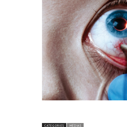
CATEGORIES
MÉDIAS