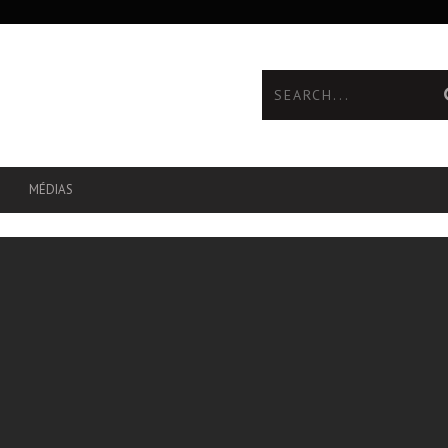
MÉDIAS