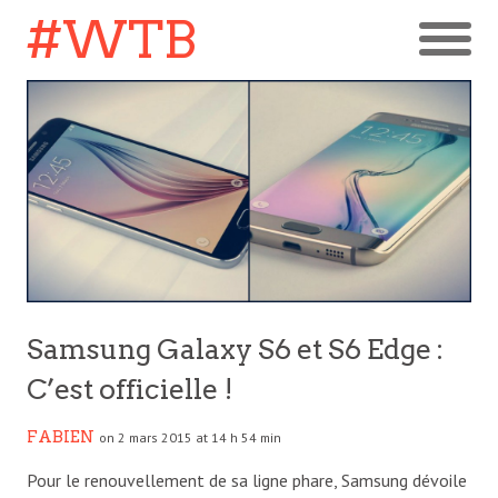
#WTB
Samsung Galaxy S6 et S6 Edge :
C’est officielle !
FABIEN
on 2 mars 2015 at 14 h 54 min
Pour le renouvellement de sa ligne phare, Samsung dévoile