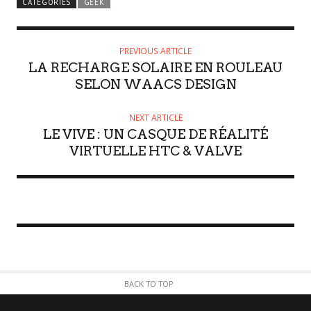
CATEGORIES
GEEK
PREVIOUS ARTICLE
LA RECHARGE SOLAIRE EN ROULEAU
SELON WAACS DESIGN
NEXT ARTICLE
LE VIVE : UN CASQUE DE RÉALITÉ
VIRTUELLE HTC & VALVE
BACK TO TOP