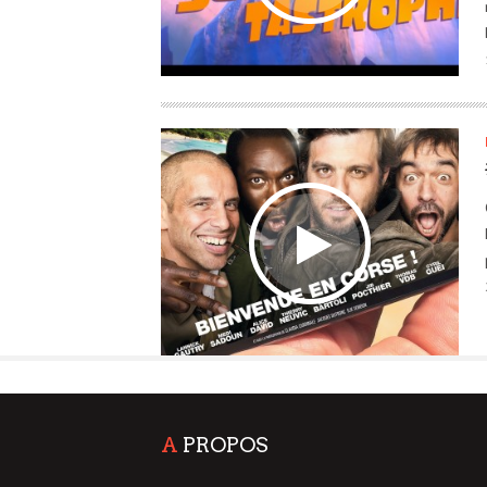
A
PROPOS