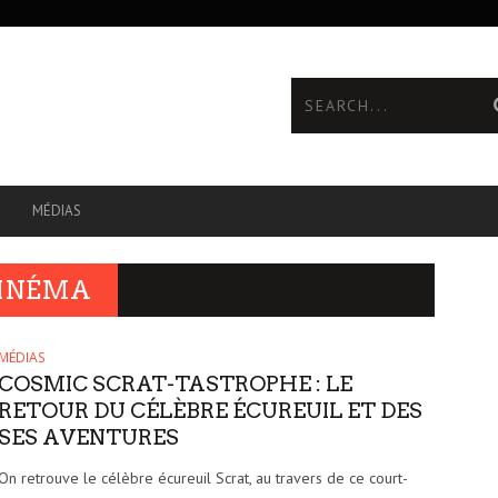
MÉDIAS
CINÉMA
MÉDIAS
COSMIC SCRAT-TASTROPHE : LE
RETOUR DU CÉLÈBRE ÉCUREUIL ET DES
SES AVENTURES
On retrouve le célèbre écureuil Scrat, au travers de ce court-