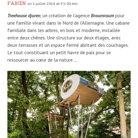
FABIEN
on 1 juillet 2014 at 9 h 00 min
Treehouse djuren
, un création de l’agence
Braumraum
pour
une famille vivant dans le Nord de l’Allemagne. Une cabane
familiale dans les arbres, en bois et moderne, installée
entre deux chênes. Une structure sur deux étages, avec
deux terrasses et un espace fermé abritant des couchages.
Le tout constituant un petit havre de paix pour se
ressourcer au cœur de la nature …