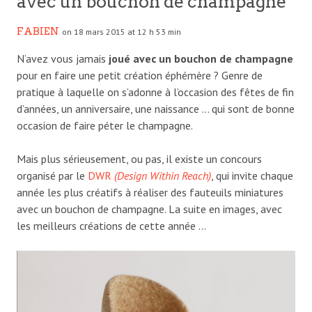
avec un bouchon de champagne
FABIEN
on 18 mars 2015 at 12 h 53 min
N’avez vous jamais
joué avec un bouchon de champagne
pour en faire une petit création éphémère ? Genre de
pratique à laquelle on s’adonne à l’occasion des fêtes de fin
d’années, un anniversaire, une naissance … qui sont de bonne
occasion de faire péter le champagne.
Mais plus sérieusement, ou pas, il existe un concours
organisé par le
DWR
(Design Within Reach)
, qui invite chaque
année les plus créatifs à réaliser des fauteuils miniatures
avec un bouchon de champagne. La suite en images, avec
les meilleurs créations de cette année …