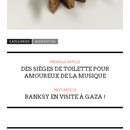
CATEGORIES
INSPIRATION
PREVIOUS ARTICLE
DES SIÈGES DE TOILETTE POUR
AMOUREUX DE LA MUSIQUE
NEXT ARTICLE
BANKSY EN VISITE À GAZA !