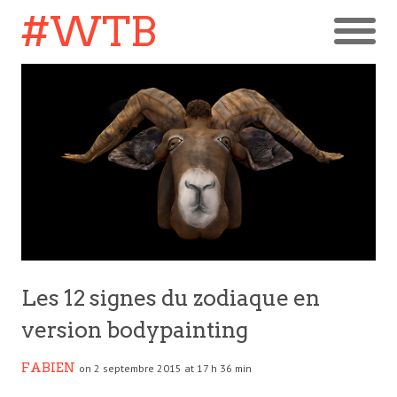
#WTB
Les 12 signes du zodiaque en
version bodypainting
FABIEN
on 2 septembre 2015 at 17 h 36 min