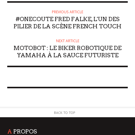
PREVIOUS ARTICLE
#ONECOUTE FRED FALKE, L'UN DES
PILIER DE LA SCÈNE FRENCH TOUCH
NEXT ARTICLE
MOTOBOT : LE BIKER ROBOTIQUE DE
YAMAHA À LA SAUCE FUTURISTE
BACK TO TOP
A
PROPOS