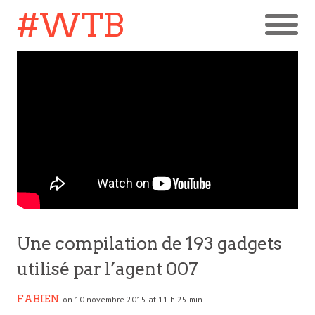
#WTB
Une compilation de 193 gadgets
utilisé par l’agent 007
FABIEN
on 10 novembre 2015 at 11 h 25 min