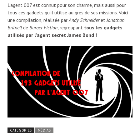
L’agent 007 est connut pour son charme, mais aussi pour
tous ces gadgets qu’il utilise au grès de ses missions. Voici
une compilation, réalisée par
Andy Schneider
et
Jonathan
Britnell
de
Burger Fiction
, regroupant
tous les gadgets
utilisés par l’agent secret James Bond !
CATEGORIES
MÉDIAS