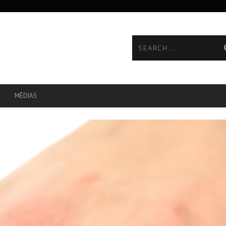
MÉDIAS