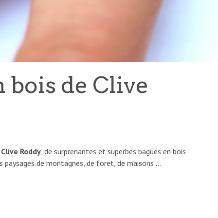
 bois de Clive
 Clive Roddy
, de surprenantes et superbes bagues en bois
 des paysages de montagnes, de foret, de maisons …