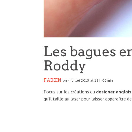
Les bagues en
Roddy
FABIEN
on 4 juillet 2015 at 18 h 00 min
Focus sur les créations du
designer anglais
qu’il taille au laser pour laisser apparaître