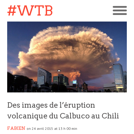
#WTB
Des images de l’éruption
volcanique du Calbuco au Chili
FABIEN
on 24 avril 2015 at 13 h 00 min