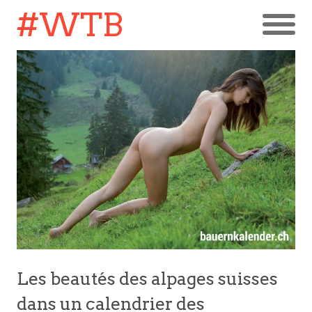
#WTB
Les beautés des alpages suisses
dans un calendrier des