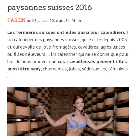
paysannes suisses 2016
FABIEN
on 26 janvier 2016 at 18 h 01 min
Les fermières suisses ont elles aussi leur calendriers !
Un calendrier des paysannes suisses, qui existe depuis 2005,
et qui dévoile de jolie fromagères, cavalières, agricultrices
ou filles d’éleveurs … Un calendrier qui ne se donne que pour
but de nous prouver que
ces travailleuses peuvent elles
aussi être sexy
, charmantes, jolies, séduisantes, féminines
…