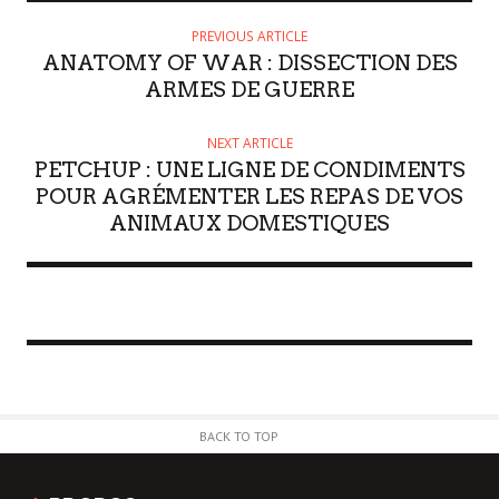
PREVIOUS ARTICLE
ANATOMY OF WAR : DISSECTION DES
ARMES DE GUERRE
NEXT ARTICLE
PETCHUP : UNE LIGNE DE CONDIMENTS
POUR AGRÉMENTER LES REPAS DE VOS
ANIMAUX DOMESTIQUES
BACK TO TOP