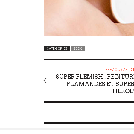
CATEGORIES
GEEK
PREVIOUS ARTIC
SUPER FLEMISH : PEINTUR
FLAMANDES ET SUPER
HEROE