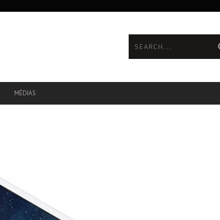
MÉDIAS