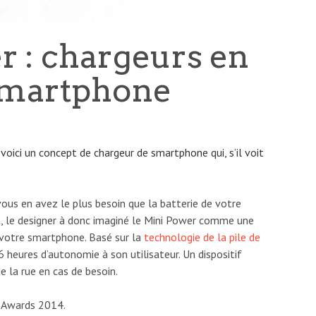
r : chargeurs en
smartphone
, voici un concept de chargeur de smartphone qui, s’il voit
us en avez le plus besoin que la batterie de votre
, le designer à donc imaginé le Mini Power comme une
à votre smartphone. Basé sur la
technologie de la pile de
 6 heures d’autonomie à son utilisateur. Un dispositif
de la rue en cas de besoin.
 Awards 2014.