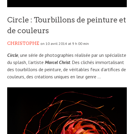
Circle : Tourbillons de peinture et
de couleurs
CHRISTOPHE
on 10 avril 2014 at 9 h 00 min
Circle
, une série de photographies réalisée par un spécialiste
du splash, l’artiste
Marcel Christ
. Des clichés immortalisant
des tourbillons de peinture, de véritables feux d’artifices de
couleurs, des créations uniques en leur genre …