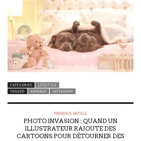
CATEGORIES
LIFESTYLE
TAGGED
ANIMAUX
INSTAGRAM
PREVIOUS ARTICLE
PHOTO INVASION : QUAND UN
ILLUSTRATEUR RAJOUTE DES
CARTOONS POUR DÉTOURNER DES