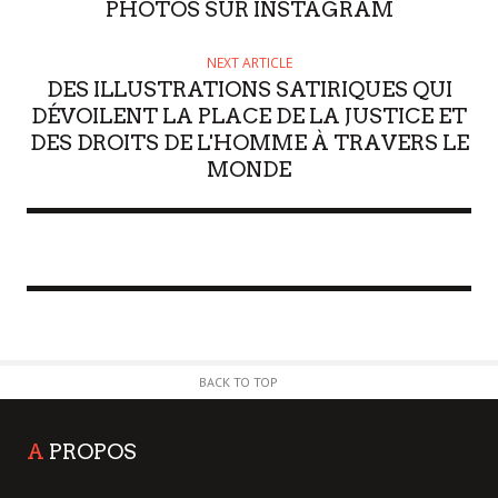
PHOTOS SUR INSTAGRAM
NEXT ARTICLE
DES ILLUSTRATIONS SATIRIQUES QUI
DÉVOILENT LA PLACE DE LA JUSTICE ET
DES DROITS DE L'HOMME À TRAVERS LE
MONDE
BACK TO TOP
A
PROPOS