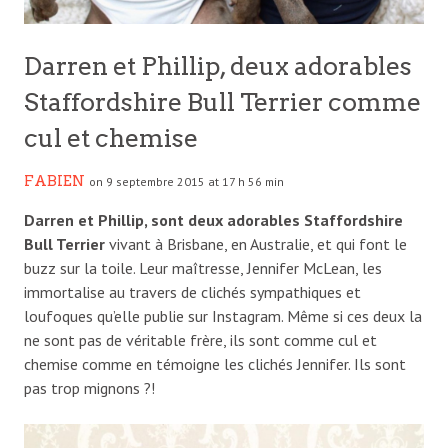
Darren et Phillip, deux adorables
Staffordshire Bull Terrier comme
cul et chemise
FABIEN
on 9 septembre 2015 at 17 h 56 min
Darren et Phillip, sont deux adorables Staffordshire
Bull Terrier
vivant à Brisbane, en Australie, et qui font le
buzz sur la toile. Leur maîtresse, Jennifer McLean, les
immortalise au travers de clichés sympathiques et
loufoques qu’elle publie sur Instagram. Même si ces deux la
ne sont pas de véritable frère, ils sont comme cul et
chemise comme en témoigne les clichés Jennifer. Ils sont
pas trop mignons ?!