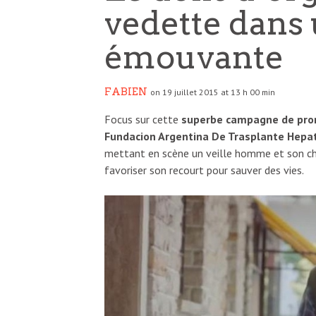
vedette dans
émouvante
FABIEN
on 19 juillet 2015 at 13 h 00 min
Focus sur cette
superbe campagne de promo
Fundacion Argentina De Trasplante Hepat
mettant en scène un veille homme et son chi
favoriser son recourt pour sauver des vies.