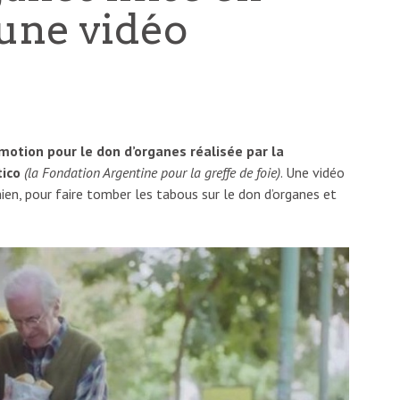
 une vidéo
tion pour le don d’organes réalisée par la
ico
(la Fondation Argentine pour la greffe de foie)
. Une vidéo
en, pour faire tomber les tabous sur le don d’organes et