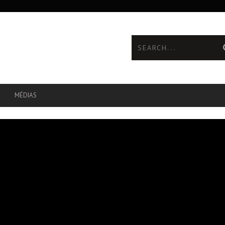
MÉDIAS