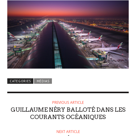
CATEGORIES
MÉDIAS
PREVIOUS ARTICLE
GUILLAUME NÉRY BALLOTÉ DANS LES
COURANTS OCÉANIQUES
NEXT ARTICLE