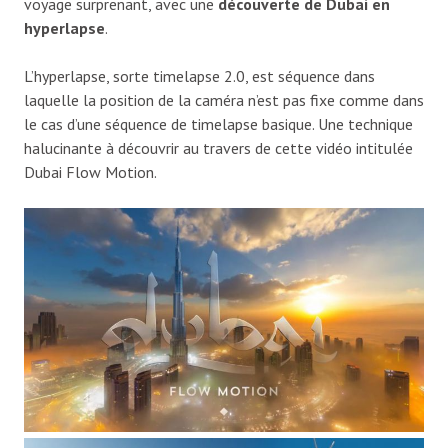
voyage surprenant, avec une
découverte de Dubai en
hyperlapse
.
L’hyperlapse, sorte timelapse 2.0, est séquence dans
laquelle la position de la caméra n’est pas fixe comme dans
le cas d’une séquence de timelapse basique. Une technique
halucinante à découvrir au travers de cette vidéo intitulée
Dubai Flow Motion.