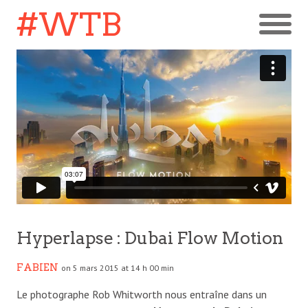
#WTB
Hyperlapse : Dubai Flow Motion
FABIEN
on 5 mars 2015 at 14 h 00 min
Le photographe Rob Whitworth nous entraîne dans un