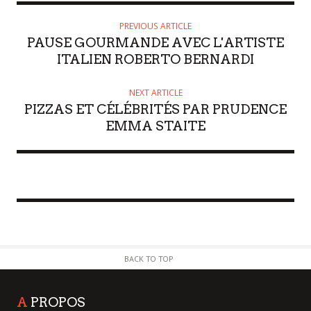
PREVIOUS ARTICLE
PAUSE GOURMANDE AVEC L'ARTISTE
ITALIEN ROBERTO BERNARDI
NEXT ARTICLE
PIZZAS ET CÉLÉBRITÉS PAR PRUDENCE
EMMA STAITE
BACK TO TOP
A
PROPOS