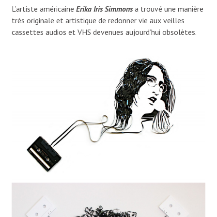
L’artiste américaine
Erika Iris Simmons
a trouvé une manière
très originale et artistique de redonner vie aux veilles
cassettes audios et VHS devenues aujourd’hui obsolètes.