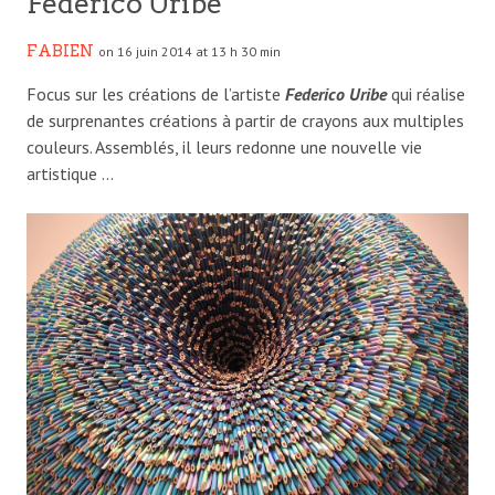
Federico Uribe
FABIEN
on 16 juin 2014 at 13 h 30 min
Focus sur les créations de l’artiste
Federico Uribe
qui réalise
de surprenantes créations à partir de crayons aux multiples
couleurs. Assemblés, il leurs redonne une nouvelle vie
artistique …