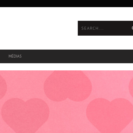
MÉDIAS