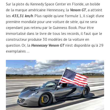
Sur la piste du Kennedy Space Center en Floride, un bolide
de la marque américaine Hennessey, la
Venom GT
, a atteint
les
435,31 km/h
. Plus rapide qu’une formule 1, il s’agit d’une
première mondiale pour une voiture de série, qui ne sera
cependant pas retenu par le Guinness Book. Pour être
immortalisé dans le livre de tous les records, il faut que le
constructeur produise 30 modèles de la voiture en
question. Or, la
Hennessey Venom GT
n’est disponible qu’à 29
exemplaires …