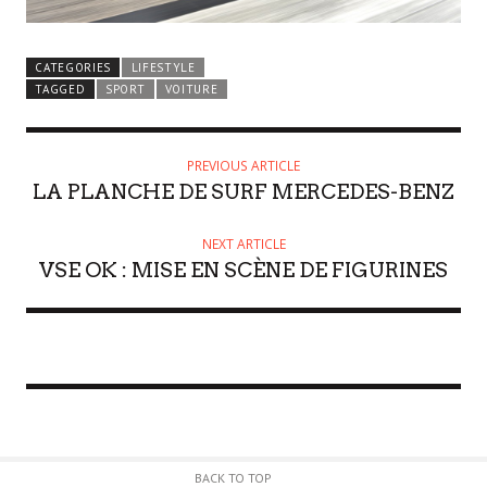
CATEGORIES
LIFESTYLE
TAGGED
SPORT
VOITURE
PREVIOUS ARTICLE
LA PLANCHE DE SURF MERCEDES-BENZ
NEXT ARTICLE
VSE OK : MISE EN SCÈNE DE FIGURINES
BACK TO TOP