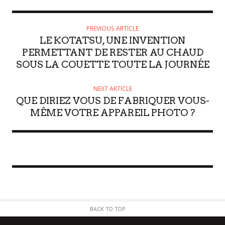
PREVIOUS ARTICLE
LE KOTATSU, UNE INVENTION
PERMETTANT DE RESTER AU CHAUD
SOUS LA COUETTE TOUTE LA JOURNÉE
NEXT ARTICLE
QUE DIRIEZ VOUS DE FABRIQUER VOUS-
MÊME VOTRE APPAREIL PHOTO ?
BACK TO TOP