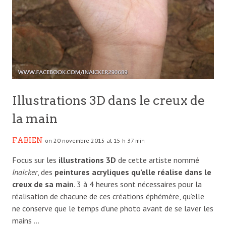
Illustrations 3D dans le creux de
la main
FABIEN
on 20 novembre 2015 at 15 h 37 min
Focus sur les
illustrations 3D
de cette artiste nommé
Inaicker
, des
peintures acryliques qu’elle réalise dans le
creux de sa main
. 3 à 4 heures sont nécessaires pour la
réalisation de chacune de ces créations éphémère, qu’elle
ne conserve que le temps d’une photo avant de se laver les
mains …