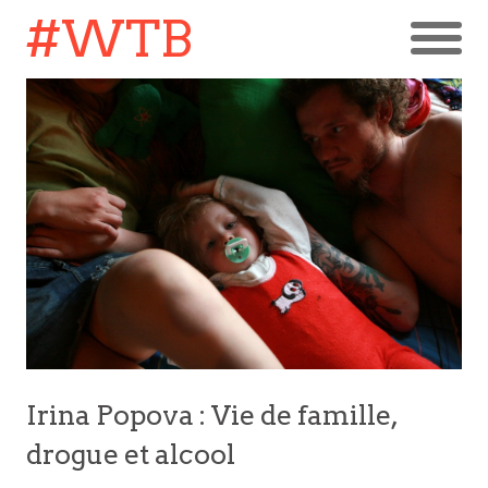
#WTB
Irina Popova : Vie de famille,
drogue et alcool