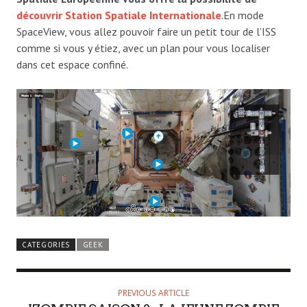
découvrir Station Spatiale Internationale
.En mode
SpaceView, vous allez pouvoir faire un petit tour de l’ISS
comme si vous y étiez, avec un plan pour vous localiser
dans cet espace confiné.
CATEGORIES
GEEK
PREVIOUS ARTICLE