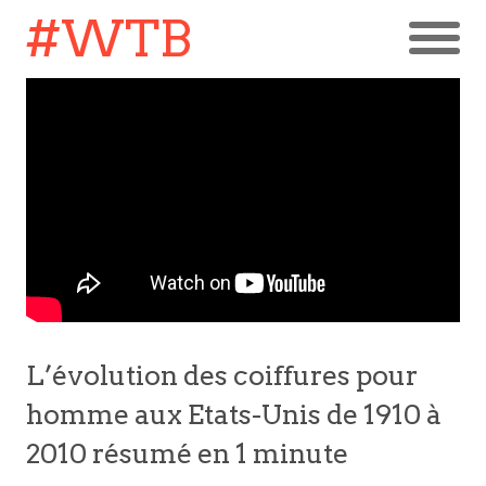
#WTB
L’évolution des coiffures pour
homme aux Etats-Unis de 1910 à
2010 résumé en 1 minute