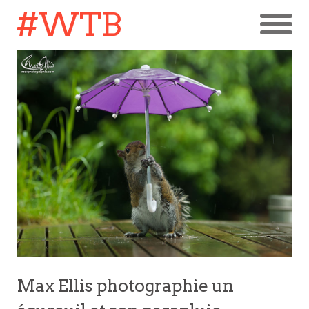
#WTB
Max Ellis photographie un