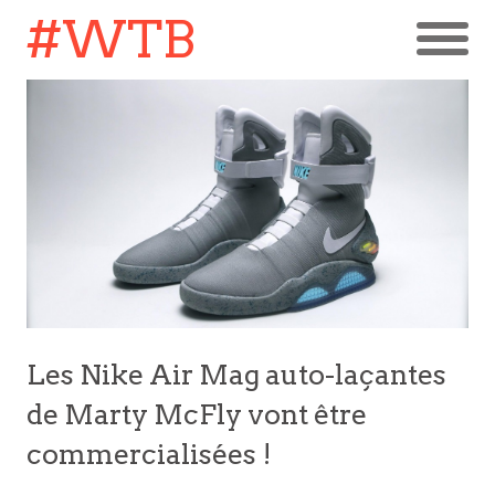
#WTB
Les Nike Air Mag auto-laçantes
de Marty McFly vont être
commercialisées !