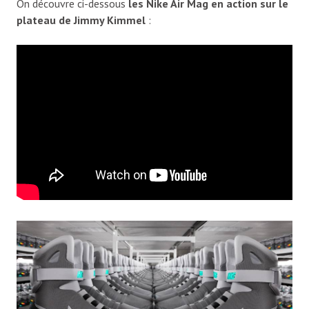
On découvre ci-dessous
les Nike Air Mag en action sur le
plateau de Jimmy Kimmel
: