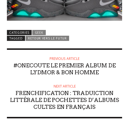
CATEGORIES
GEEK
TAGGED
RETOUR VERS LE FUTUR
PREVIOUS ARTICLE
#ONECOUTE LE PREMIER ALBUM DE
LYDMOR & BON HOMME
NEXT ARTICLE
FRENCHIFICATION : TRADUICTION
LITTÉRALE DE POCHETTES D’ALBUMS
CULTES EN FRANÇAIS