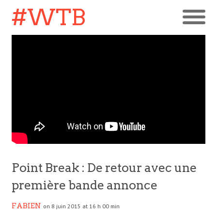
#WTB
Point Break : De retour avec une
première bande annonce
FABIEN
on 8 juin 2015 at 16 h 00 min