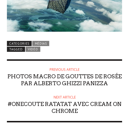
CATEGORIES
MÉDIAS
TAGGED
VIDÉO
PREVIOUS ARTICLE
PHOTOS MACRO DE GOUTTES DE ROSÉE
PAR ALBERTO GHIZZI PANIZZA
NEXT ARTICLE
#ONECOUTE RATATAT AVEC CREAM ON
CHROME