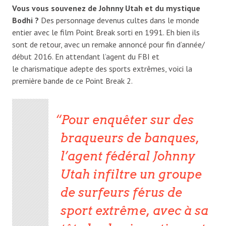
Vous vous souvenez de Johnny Utah et du mystique
Bodhi ?
Des personnage devenus cultes dans le monde
entier avec le film Point Break sorti en 1991. Eh bien ils
sont de retour, avec un remake annoncé pour fin d’année/
début 2016. En attendant l’agent du FBI et
le charismatique adepte des sports extrêmes, voici la
première bande de ce Point Break 2.
Pour enquêter sur des
braqueurs de banques,
l’agent fédéral Johnny
Utah infiltre un groupe
de surfeurs férus de
sport extrême, avec à sa