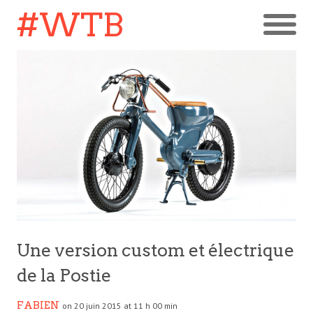
#WTB
Une version custom et électrique
de la Postie
FABIEN
on 20 juin 2015 at 11 h 00 min