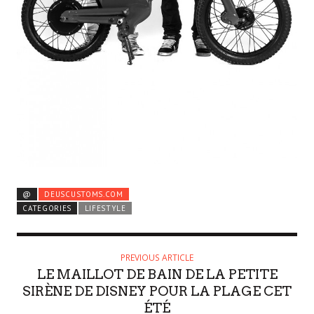
@
DEUSCUSTOMS.COM
CATEGORIES
LIFESTYLE
PREVIOUS ARTICLE
LE MAILLOT DE BAIN DE LA PETITE
SIRÈNE DE DISNEY POUR LA PLAGE CET
ÉTÉ