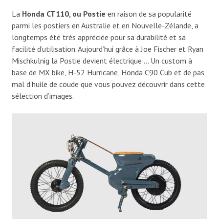
La
Honda CT110, ou Postie
en raison de sa popularité
parmi les postiers en Australie et en Nouvelle-Zélande, a
longtemps été très appréciée pour sa durabilité et sa
facilité d’utilisation. Aujourd’hui grâce à Joe Fischer et Ryan
Mischkulnig la Postie devient électrique … Un custom à
base de MX bike, H-52 Hurricane, Honda C90 Cub et de pas
mal d’huile de coude que vous pouvez découvrir dans cette
sélection d’images.