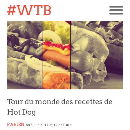
#WTB
Tour du monde des recettes de
Hot Dog
FABIEN
on 5 juin 2015 at 19 h 00 min