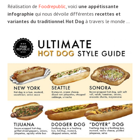
Réalisation de
Foodrepublic
, voici
une appétissante
infographie
qui nous dévoile différentes
recettes et
variantes du traditionnel Hot Dog
à travers le monde …