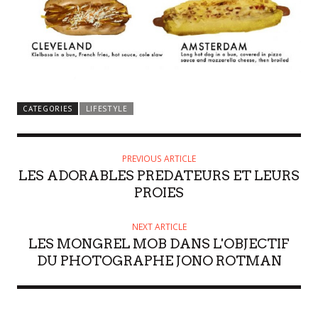
CATEGORIES
LIFESTYLE
PREVIOUS ARTICLE
LES ADORABLES PREDATEURS ET LEURS
PROIES
NEXT ARTICLE
LES MONGREL MOB DANS L'OBJECTIF
DU PHOTOGRAPHE JONO ROTMAN