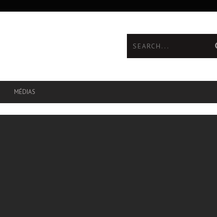
MÉDIAS