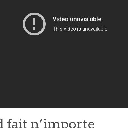
 fait n’importe