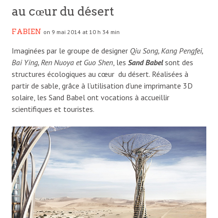
au cœur du désert
FABIEN
on 9 mai 2014 at 10 h 34 min
Imaginées par le groupe de designer
Qiu Song, Kang Pengfei,
Bai Ying, Ren Nuoya et Guo Shen
, les
Sand Babel
sont des
structures écologiques au cœur du désert. Réalisées à
partir de sable, grâce à l’utilisation d’une imprimante 3D
solaire, les Sand Babel ont vocations à accueillir
scientifiques et touristes.