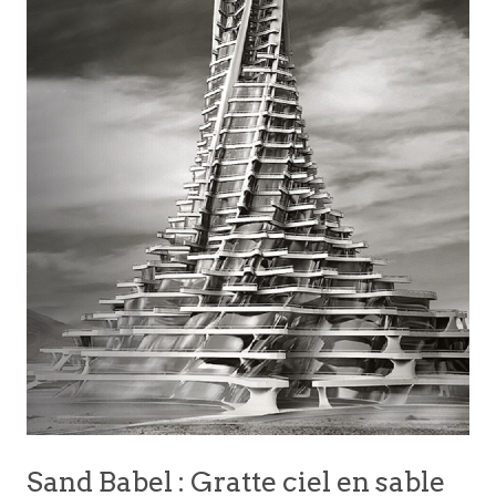
Sand Babel : Gratte ciel en sable