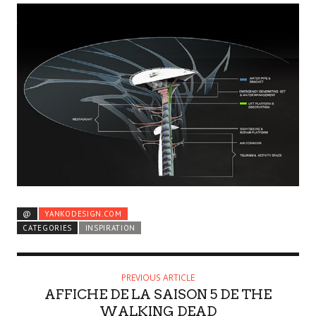
@
YANKODESIGN.COM
CATEGORIES
INSPIRATION
PREVIOUS ARTICLE
AFFICHE DE LA SAISON 5 DE THE
WALKING DEAD