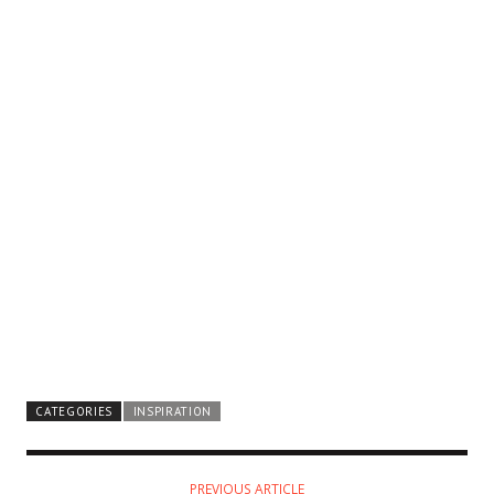
CATEGORIES
INSPIRATION
PREVIOUS ARTICLE