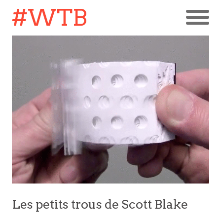
#WTB
Les petits trous de Scott Blake