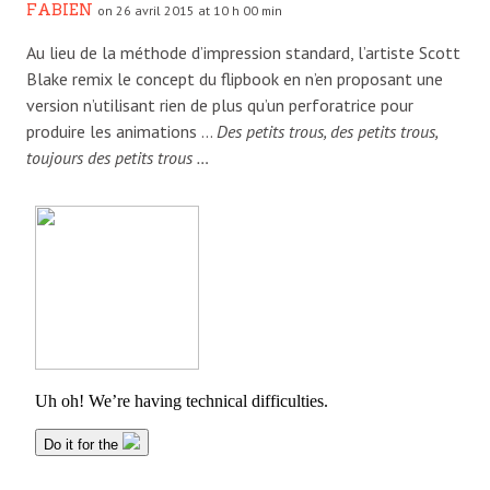
FABIEN
on 26 avril 2015 at 10 h 00 min
Au lieu de la méthode d’impression standard, l’artiste Scott
Blake remix le concept du flipbook en n’en proposant une
version n’utilisant rien de plus qu’un perforatrice pour
produire les animations …
Des petits trous, des petits trous,
toujours des petits trous …