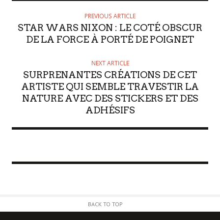
PREVIOUS ARTICLE
STAR WARS NIXON : LE COTÉ OBSCUR
DE LA FORCE À PORTÉ DE POIGNET
NEXT ARTICLE
SURPRENANTES CRÉATIONS DE CET
ARTISTE QUI SEMBLE TRAVESTIR LA
NATURE AVEC DES STICKERS ET DES
ADHÉSIFS
BACK TO TOP