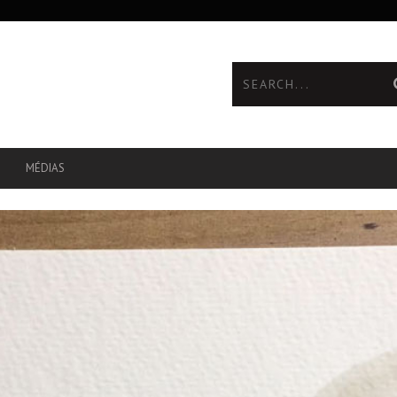
MÉDIAS