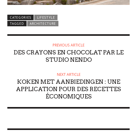
CATEGORIES
LIFESTYLE
TAGGED
ARCHITECTURE
PREVIOUS ARTICLE
DES CRAYONS EN CHOCOLAT PAR LE
STUDIO NENDO
NEXT ARTICLE
KOKEN MET AANBIEDINGEN : UNE
APPLICATION POUR DES RECETTES
ÉCONOMIQUES