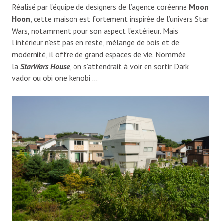
Réalisé par l’équipe de designers de l’agence coréenne
Moon
Hoon
, cette maison est fortement inspirée de l’univers Star
Wars, notamment pour son aspect l’extérieur. Mais
l’intérieur n’est pas en reste, mélange de bois et de
modernité, il offre de grand espaces de vie. Nommée
la
StarWars House
, on s’attendrait à voir en sortir Dark
vador ou obi one kenobi …