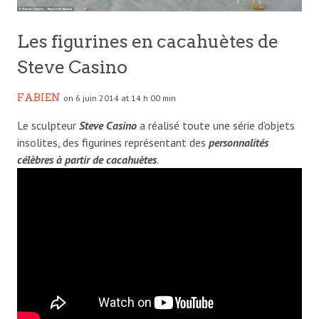
Les figurines en cacahuètes de
Steve Casino
FABIEN
on 6 juin 2014 at 14 h 00 min
Le sculpteur
Steve Casino
a réalisé toute une série d’objets
insolites, des figurines représentant des
personnalités
célèbres à partir de cacahuètes
.