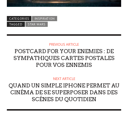
CATEGORIES
INSPIRATION
TAGGED
STAR WARS
PREVIOUS ARTICLE
POSTCARD FOR YOUR ENEMIES : DE
SYMPATHIQUES CARTES POSTALES
POUR VOS ENNEMIS
NEXT ARTICLE
QUAND UN SIMPLE IPHONE PERMET AU
CINÉMA DE SE SUPERPOSER DANS DES
SCÉNES DU QUOTIDIEN