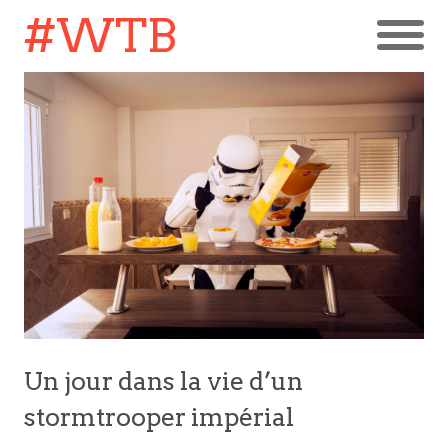
#WTB
Un jour dans la vie d’un
stormtrooper impérial