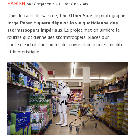
FABIEN
on 16 septembre 2015 at 16 h 15 min
Dans le cadre de sa série,
The Other Side
, le photographe
Jorge Pérez Higuera dépeint la vie quotidienne des
stormtroopers impériaux
. Le projet met en lumière la
routine quotidienne des stormtroopers, placés d’un
contexte inhabituel on les découvre d’une manière inédite
et humoristique.