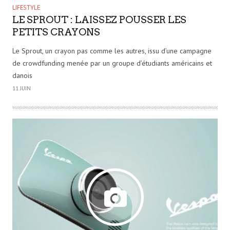
LIFESTYLE
LE SPROUT : LAISSEZ POUSSER LES
PETITS CRAYONS
Le Sprout, un crayon pas comme les autres, issu d’une campagne
de crowdfunding menée par un groupe d’étudiants américains et
danois
11 JUIN