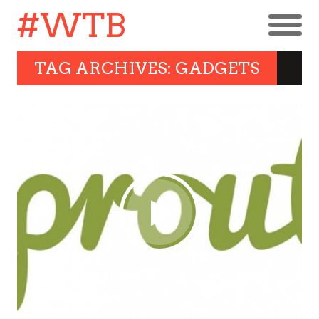
#WTB
TAG ARCHIVES: GADGETS