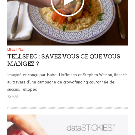
LIFESTYLE
TELLSPEC : SAVEZ VOUS CE QUE VOUS
MANGEZ ?
Imaginé et conçu par Isabel Hoffmann et Stephen Watson, financé
au travers d’une campagne de crowdfunding couronnée de
succès, TellSpec
20 MAR