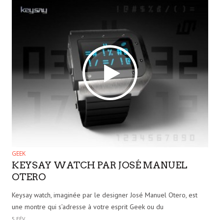
GEEK
KEYSAY WATCH PAR JOSÉ MANUEL
OTERO
Keysay watch, imaginée par le designer José Manuel Otero, est
une montre qui s’adresse à votre esprit Geek ou du
5 FÉV