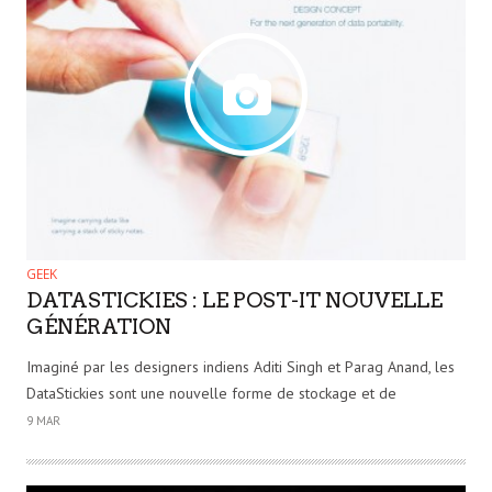
GEEK
DATASTICKIES : LE POST-IT NOUVELLE
GÉNÉRATION
Imaginé par les designers indiens Aditi Singh et Parag Anand, les
DataStickies sont une nouvelle forme de stockage et de
9 MAR