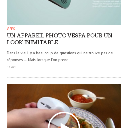
GEEK
UN APPAREIL PHOTO VESPA POUR UN
LOOK INIMITABLE
Dans la vie il y a beaucoup de questions qui ne trouve pas de
réponses … Mais lorsque l’on prend
13 AVR