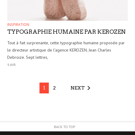
INSPIRATION
TYPOGRAPHIE HUMAINE PAR KEROZEN
Tout à fait surprenante, cette typographie humaine proposée par
le directeur artistique de l’agence KEROZEN, Jean Charles
Debroize. Sept lettres,
9 AVR
1
2
NEXT
BACK TO TOP