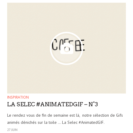
INSPIRATION
LA SELEC #ANIMATEDGIF – N°3
Le rendez vous de fin de semaine est là, notre sélection de Gifs
animés dénichés sur la toile … La Selec #AnimatedGIF.
27 JUIN