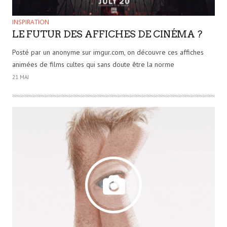
INSPIRATION
LE FUTUR DES AFFICHES DE CINÉMA ?
Posté par un anonyme sur imgur.com, on découvre ces affiches
animées de films cultes qui sans doute être la norme
21 MAI