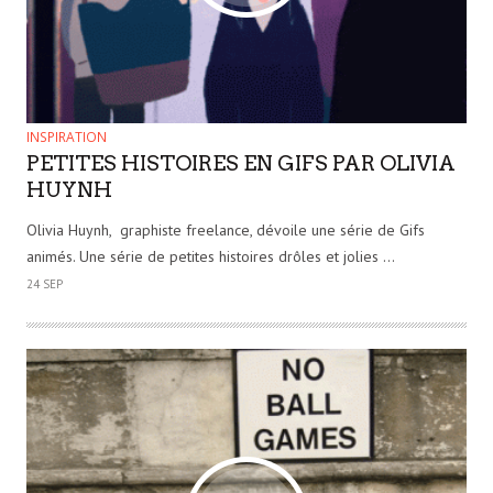
INSPIRATION
PETITES HISTOIRES EN GIFS PAR OLIVIA
HUYNH
Olivia Huynh, graphiste freelance, dévoile une série de Gifs
animés. Une série de petites histoires drôles et jolies …
24 SEP