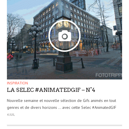
INSPIRATION
LA SELEC #ANIMATEDGIF – N°4
Nouvelle semaine et nouvelle sélection de Gifs animés en tout
genres et de divers horizons … avec cette Selec #AnimatedGIF
4 JUIL