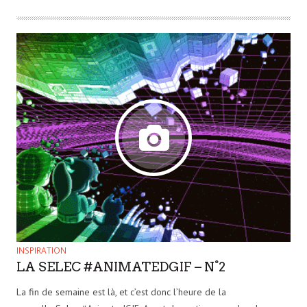
INSPIRATION
LA SELEC #ANIMATEDGIF – N°2
La fin de semaine est là, et c’est donc l’heure de la