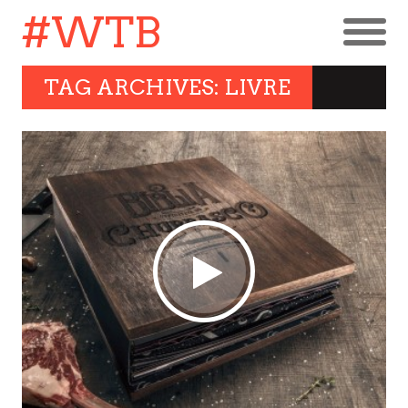
#WTB
TAG ARCHIVES: LIVRE