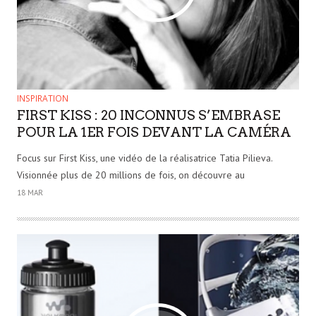
INSPIRATION
FIRST KISS : 20 INCONNUS S’EMBRASE
POUR LA 1ER FOIS DEVANT LA CAMÉRA
Focus sur First Kiss, une vidéo de la réalisatrice Tatia Pilieva.
Visionnée plus de 20 millions de fois, on découvre au
18 MAR