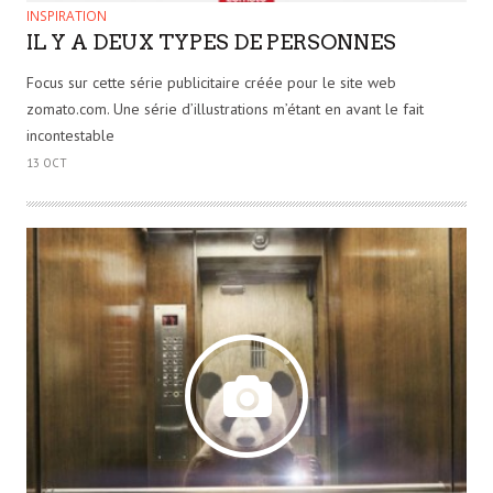
INSPIRATION
IL Y A DEUX TYPES DE PERSONNES
Focus sur cette série publicitaire créée pour le site web
zomato.com. Une série d’illustrations m’étant en avant le fait
incontestable
13 OCT