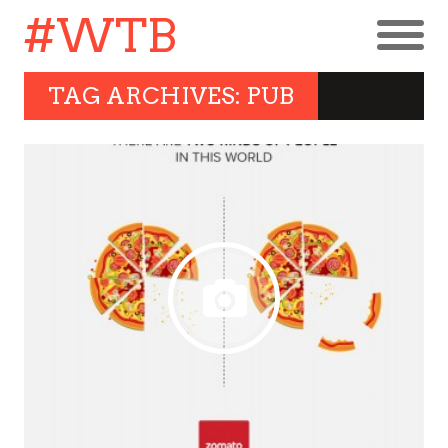
#WTB
TAG ARCHIVES: PUB