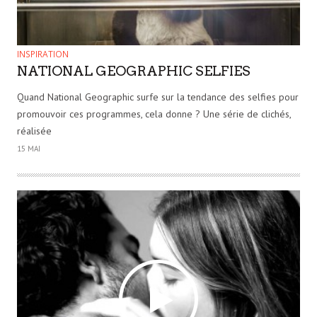
INSPIRATION
NATIONAL GEOGRAPHIC SELFIES
Quand National Geographic surfe sur la tendance des selfies pour
promouvoir ces programmes, cela donne ? Une série de clichés,
réalisée
15 MAI