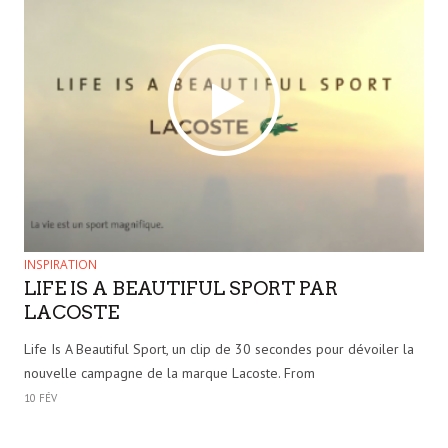
INSPIRATION
LIFE IS A BEAUTIFUL SPORT PAR
LACOSTE
Life Is A Beautiful Sport, un clip de 30 secondes pour dévoiler la
nouvelle campagne de la marque Lacoste. From
10 FÉV