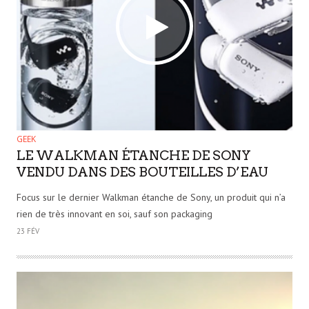
GEEK
LE WALKMAN ÉTANCHE DE SONY
VENDU DANS DES BOUTEILLES D’EAU
Focus sur le dernier Walkman étanche de Sony, un produit qui n’a
rien de très innovant en soi, sauf son packaging
23 FÉV