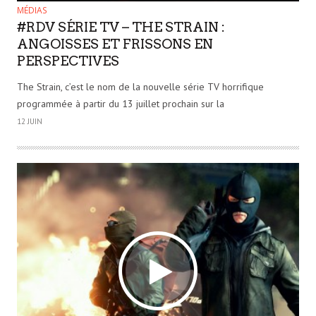
MÉDIAS
#RDV SÉRIE TV – THE STRAIN :
ANGOISSES ET FRISSONS EN
PERSPECTIVES
The Strain, c’est le nom de la nouvelle série TV horrifique
programmée à partir du 13 juillet prochain sur la
12 JUIN