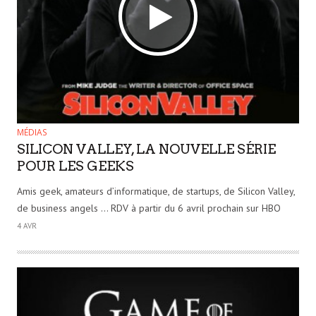
MÉDIAS
SILICON VALLEY, LA NOUVELLE SÉRIE
POUR LES GEEKS
Amis geek, amateurs d’informatique, de startups, de Silicon Valley,
de business angels … RDV à partir du 6 avril prochain sur HBO
4 AVR