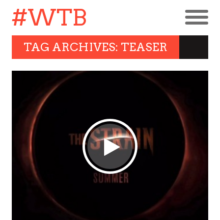
#WTB
TAG ARCHIVES: TEASER