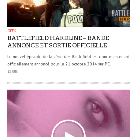
GEEK
BATTLEFIELD HARDLINE – BANDE
ANNONCE ET SORTIE OFFICIELLE
Le nouvel épisode de la série des Battlefield est donc maintenant
officiellement annoncé pour le 21 octobre 2014 sur PC,
12 JUIN