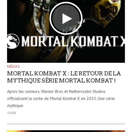
MÉDIAS
MORTAL KOMBAT X : LE RETOUR DE LA
MYTHIQUE SÉRIE MORTAL KOMBAT !
Apres les rumeurs, Warner Bros et Netherrealm Studios
officialisent la sortie de Mortal Kombat X en 2015. Une série
mythique
4 JUIN