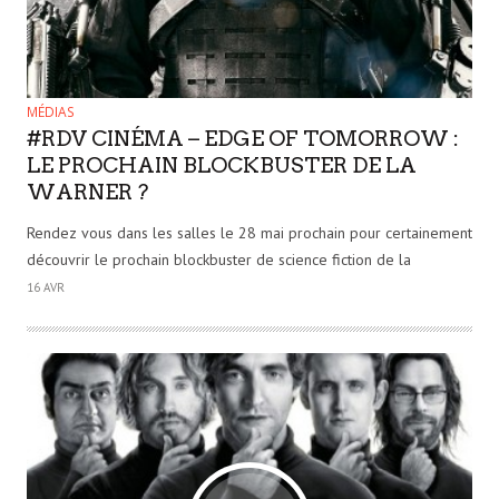
MÉDIAS
#RDV CINÉMA – EDGE OF TOMORROW :
LE PROCHAIN BLOCKBUSTER DE LA
WARNER ?
Rendez vous dans les salles le 28 mai prochain pour certainement
découvrir le prochain blockbuster de science fiction de la
16 AVR