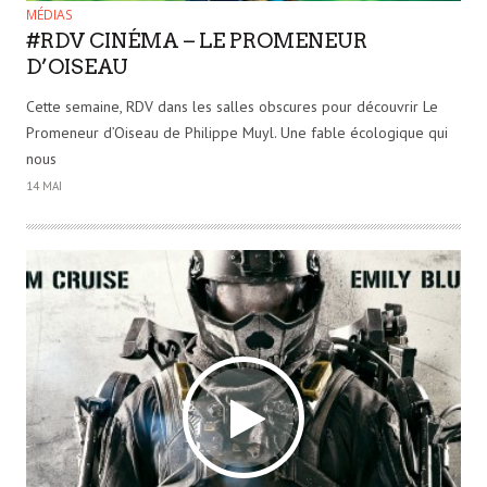
MÉDIAS
#RDV CINÉMA – LE PROMENEUR
D’OISEAU
Cette semaine, RDV dans les salles obscures pour découvrir Le
Promeneur d’Oiseau de Philippe Muyl. Une fable écologique qui
nous
14 MAI