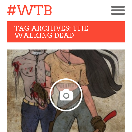
#WTB
TAG ARCHIVES: THE
WALKING DEAD