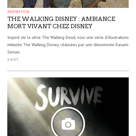
INSPIRATION
THE WALKING DISNEY : AMBIANCE
MORT VIVANT CHEZ DISNEY
Inspiré de la série The Walking Dead, voici une série d’illustrations
intitulée The Walking Disney, réalisées par une dénommée Kasami
Sensei,
8 AOÛT